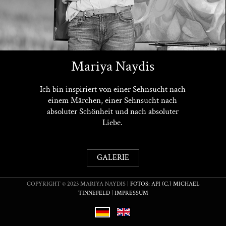
Mariya Naydis
Ich bin inspiriert von einer Sehnsucht nach
einem Märchen, einer Sehnsucht nach
absoluter Schönheit und nach absoluter
Liebe.
GALERIE
COPYRIGHT © 2023 MARIYA NAYDIS |
FOTOS: API (C.) MICHAEL
TINNEFELD
|
IMPRESSUM